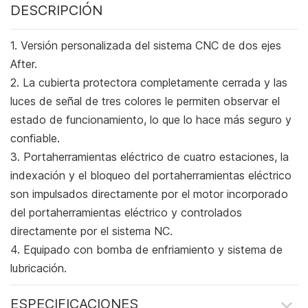
DESCRIPCIÓN
1. Versión personalizada del sistema CNC de dos ejes
After.
2. La cubierta protectora completamente cerrada y las
luces de señal de tres colores le permiten observar el
estado de funcionamiento, lo que lo hace más seguro y
confiable.
3. Portaherramientas eléctrico de cuatro estaciones, la
indexación y el bloqueo del portaherramientas eléctrico
son impulsados ​​directamente por el motor incorporado
del portaherramientas eléctrico y controlados
directamente por el sistema NC.
4. Equipado con bomba de enfriamiento y sistema de
lubricación.
ESPECIFICACIONES