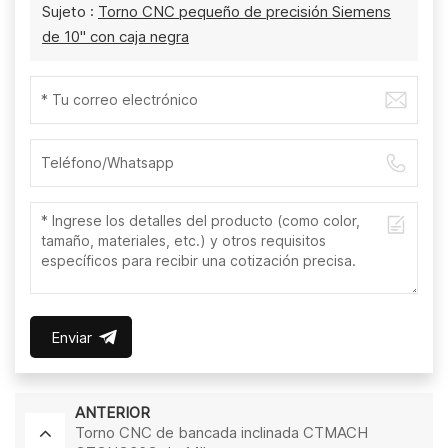
Sujeto :
Torno CNC pequeño de precisión Siemens
de 10" con caja negra
Enviar
ANTERIOR
Torno CNC de bancada inclinada CTMACH