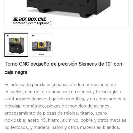
Torno CNC pequeño de precisión Siemens de 10" con
caja negra
Es adecuado para la enseñanza de demostraciones en
escuelas, centros de innovación en ciencia y tecnología e
instituciones de investigación científica, y es adecuado para
bricolaje doméstico, piezas de modelos de aviones,
procesamiento de piezas de relojes, titanio, acero
inoxidable, acero 45, hierro, aluminio, cobre y otros metales
no ferrosos, y madera, nailon y otros materiales blandos.