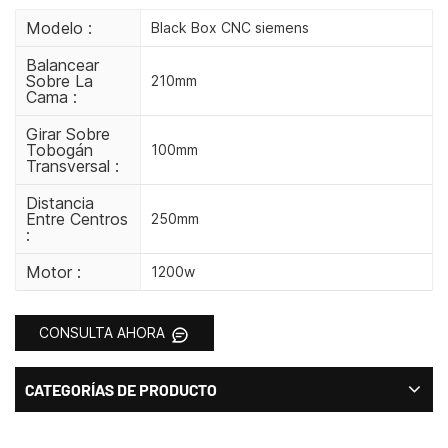
Modelo :
Black Box CNC siemens
Balancear
Sobre La
210mm
Cama :
Girar Sobre
Tobogán
100mm
Transversal :
Distancia
Entre Centros
250mm
:
Motor :
1200w
CONSULTA AHORA
CATEGORÍAS DE PRODUCTO