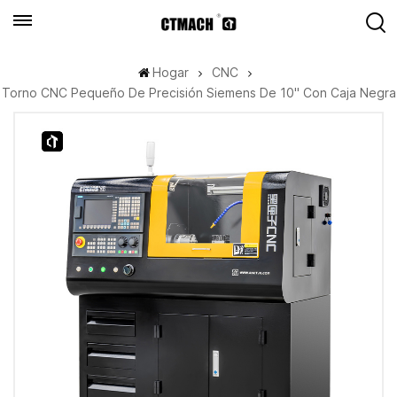
Hogar
CNC
Torno CNC Pequeño De Precisión Siemens De 10" Con Caja Negra