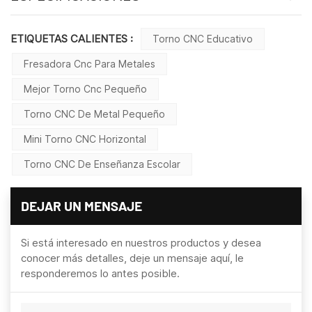
ETIQUETAS CALIENTES :
Torno CNC Educativo
Fresadora Cnc Para Metales
Mejor Torno Cnc Pequeño
Torno CNC De Metal Pequeño
Mini Torno CNC Horizontal
Torno CNC De Enseñanza Escolar
DEJAR UN MENSAJE
Si está interesado en nuestros productos y desea
conocer más detalles, deje un mensaje aquí, le
responderemos lo antes posible.