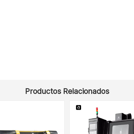
Productos Relacionados