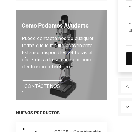
Como Podemos Ayudarte
Puede contactarnos de cualquier
forma que le resulte conveniente.
Estamos disponibles 24 horas al
día, 7 días a la semana por correo
electrónico o teléfono.
CONTÁCTENOS
NUEVOS PRODUCTOS