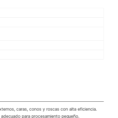
ternos, caras, conos y roscas con alta eficiencia.
n, adecuado para procesamiento pequeño.