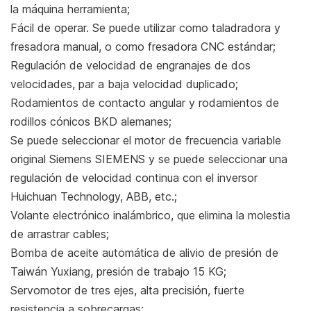
la máquina herramienta;
Fácil de operar. Se puede utilizar como taladradora y
fresadora manual, o como fresadora CNC estándar;
Regulación de velocidad de engranajes de dos
velocidades, par a baja velocidad duplicado;
Rodamientos de contacto angular y rodamientos de
rodillos cónicos BKD alemanes;
Se puede seleccionar el motor de frecuencia variable
original Siemens SIEMENS y se puede seleccionar una
regulación de velocidad continua con el inversor
Huichuan Technology, ABB, etc.;
Volante electrónico inalámbrico, que elimina la molestia
de arrastrar cables;
Bomba de aceite automática de alivio de presión de
Taiwán Yuxiang, presión de trabajo 15 KG;
Servomotor de tres ejes, alta precisión, fuerte
resistencia a sobrecargas;