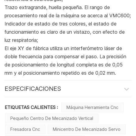
Trazo extragrande, huella pequeña. El rango de
procesamiento real de la máquina se acerca al VMC600;
Indicador de estado de tres colores, el estado de
funcionamiento es claro de un vistazo, con efecto de
luz respiratoria;
El eje XY de fábrica utiliza un interferómetro láser de
doble frecuencia para compensar el paso. La precisión
de posicionamiento de longitud completa es de 0,05
mm y el posicionamiento repetido es de 0,02 mm.
ESPECIFICACIONES
ETIQUETAS CALIENTES :
Máquina Herramienta Cnc
Pequeño Centro De Mecanizado Vertical
Fresadora Cnc
Minicentro De Mecanizado Servo