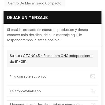
Centro De Mecanizado Compacto
DEJAR UN MENSAJE
Si está interesado en nuestros productos y desea
conocer más detalles, deje un mensaje aquí, le
responderemos lo antes posible.
Sujeto :
CTCNC45 - Fresadora CNC independiente
de 9"×39"