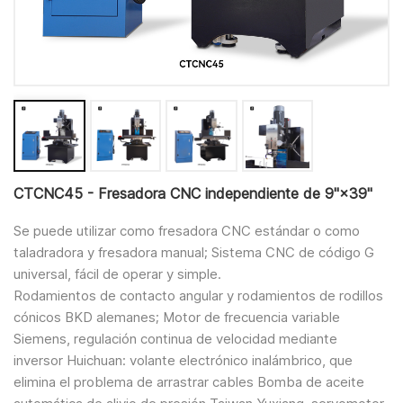
CTCNC45 - Fresadora CNC independiente de 9"×39"
Se puede utilizar como fresadora CNC estándar o como
taladradora y fresadora manual; Sistema CNC de código G
universal, fácil de operar y simple.
Rodamientos de contacto angular y rodamientos de rodillos
cónicos BKD alemanes; Motor de frecuencia variable
Siemens, regulación continua de velocidad mediante
inversor Huichuan: volante electrónico inalámbrico, que
elimina el problema de arrastrar cables Bomba de aceite