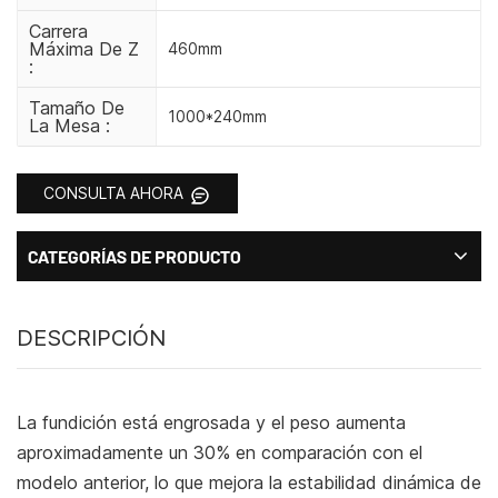
Carrera
Máxima De Z
460mm
:
Tamaño De
1000*240mm
La Mesa :
CONSULTA AHORA
CATEGORÍAS DE PRODUCTO
DESCRIPCIÓN
La fundición está engrosada y el peso aumenta
aproximadamente un 30% en comparación con el
modelo anterior, lo que mejora la estabilidad dinámica de