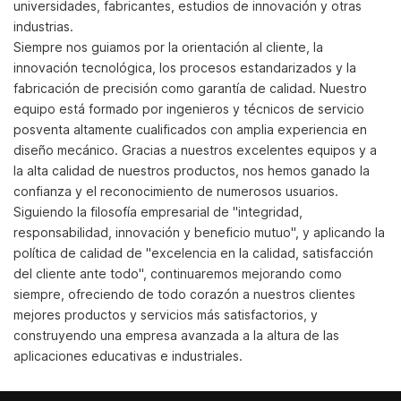
universidades, fabricantes, estudios de innovación y otras
industrias.
Siempre nos guiamos por la orientación al cliente, la
innovación tecnológica, los procesos estandarizados y la
fabricación de precisión como garantía de calidad. Nuestro
equipo está formado por ingenieros y técnicos de servicio
posventa altamente cualificados con amplia experiencia en
diseño mecánico. Gracias a nuestros excelentes equipos y a
la alta calidad de nuestros productos, nos hemos ganado la
confianza y el reconocimiento de numerosos usuarios.
Siguiendo la filosofía empresarial de "integridad,
responsabilidad, innovación y beneficio mutuo", y aplicando la
política de calidad de "excelencia en la calidad, satisfacción
del cliente ante todo", continuaremos mejorando como
siempre, ofreciendo de todo corazón a nuestros clientes
mejores productos y servicios más satisfactorios, y
construyendo una empresa avanzada a la altura de las
aplicaciones educativas e industriales.