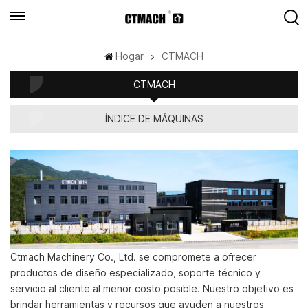
Hogar
CTMACH
CTMACH
ÍNDICE DE MÁQUINAS
Ctmach Machinery Co., Ltd. se compromete a ofrecer
productos de diseño especializado, soporte técnico y
servicio al cliente al menor costo posible. Nuestro objetivo es
brindar herramientas y recursos que ayuden a nuestros