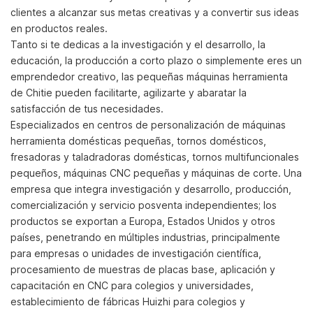
clientes a alcanzar sus metas creativas y a convertir sus ideas
en productos reales.
Tanto si te dedicas a la investigación y el desarrollo, la
educación, la producción a corto plazo o simplemente eres un
emprendedor creativo, las pequeñas máquinas herramienta
de Chitie pueden facilitarte, agilizarte y abaratar la
satisfacción de tus necesidades.
Especializados en centros de personalización de máquinas
herramienta domésticas pequeñas, tornos domésticos,
fresadoras y taladradoras domésticas, tornos multifuncionales
pequeños, máquinas CNC pequeñas y máquinas de corte. Una
empresa que integra investigación y desarrollo, producción,
comercialización y servicio posventa independientes; los
productos se exportan a Europa, Estados Unidos y otros
países, penetrando en múltiples industrias, principalmente
para empresas o unidades de investigación científica,
procesamiento de muestras de placas base, aplicación y
capacitación en CNC para colegios y universidades,
establecimiento de fábricas Huizhi para colegios y