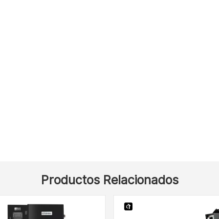
Productos Relacionados