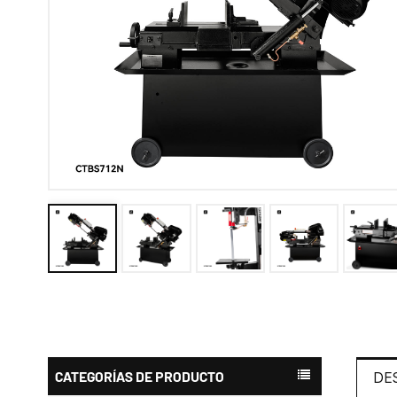
CATEGORÍAS DE PRODUCTO
DE