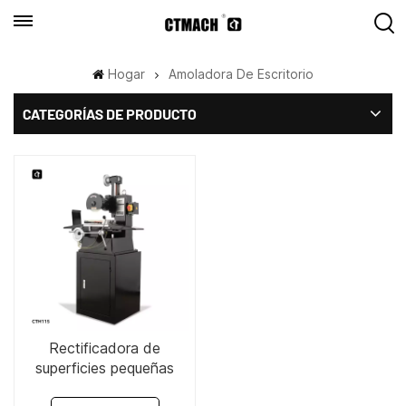
Hogar
Amoladora De Escritorio
CATEGORÍAS DE PRODUCTO
Rectificadora de
superficies pequeñas
CTM115