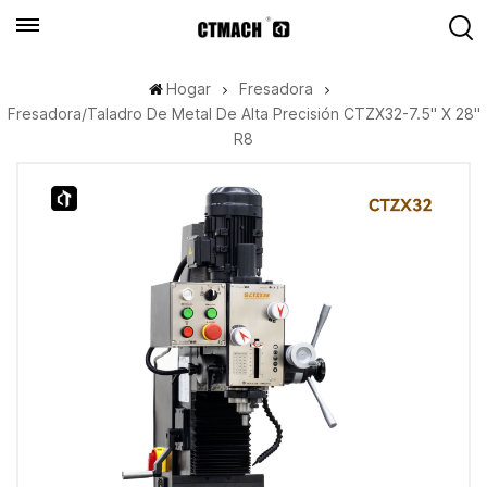
Hogar
Fresadora
Fresadora/taladro De Metal De Alta Precisión CTZX32-7.5" X 28"
R8