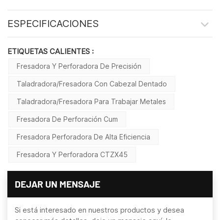
ESPECIFICACIONES
ETIQUETAS CALIENTES :
Fresadora Y Perforadora De Precisión
Taladradora/fresadora Con Cabezal Dentado
Taladradora/fresadora Para Trabajar Metales
Fresadora De Perforación Cum
Fresadora Perforadora De Alta Eficiencia
Fresadora Y Perforadora CTZX45
DEJAR UN MENSAJE
Si está interesado en nuestros productos y desea