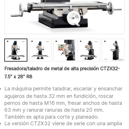
Fresadora/taladro de metal de alta precisión CTZX32-
7.5" x 28" R8
La máquina permite taladrar, escariar y ensanchar
agujeros de hasta 32 mm en fundición, roscar
pernos de hasta M16 mm, fresar anchos de hasta
63 mm y ranurar ranuras de hasta 20 mm.
También es apta para corte y planeado.
La versión CTZX32 viene de serie con una amplia