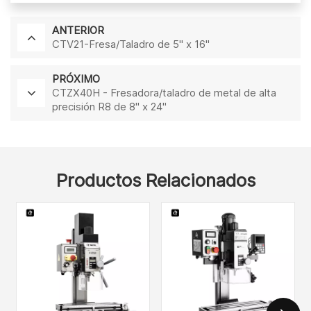
ANTERIOR
CTV21-Fresa/Taladro de 5" x 16"
PRÓXIMO
CTZX40H - Fresadora/taladro de metal de alta
precisión R8 de 8" x 24"
Productos Relacionados