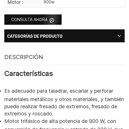
Motor :
900w
CONSULTA AHORA
CATEGORÍAS DE PRODUCTO
DESCRIPCIÓN
Características
Es adecuado para taladrar, escariar y perforar
materiales metálicos y otros materiales, y también
puede realizar fresado de extremos, fresado de
extremos y roscado.
Motor trifásico de alta potencia de 900 W, con