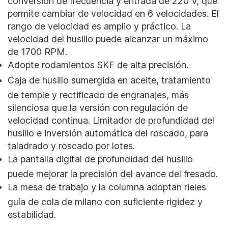
conversión de frecuencia y entrada de 220 V, que
permite cambiar de velocidad en 6 velocidades. El
rango de velocidad es amplio y práctico. La
velocidad del husillo puede alcanzar un máximo
de 1700 RPM.
Adopte rodamientos SKF de alta precisión.
Caja de husillo sumergida en aceite, tratamiento
de temple y rectificado de engranajes, más
silenciosa que la versión con regulación de
velocidad continua. Limitador de profundidad del
husillo e inversión automática del roscado, para
taladrado y roscado por lotes.
La pantalla digital de profundidad del husillo
puede mejorar la precisión del avance del fresado.
La mesa de trabajo y la columna adoptan rieles
guía de cola de milano con suficiente rigidez y
estabilidad.