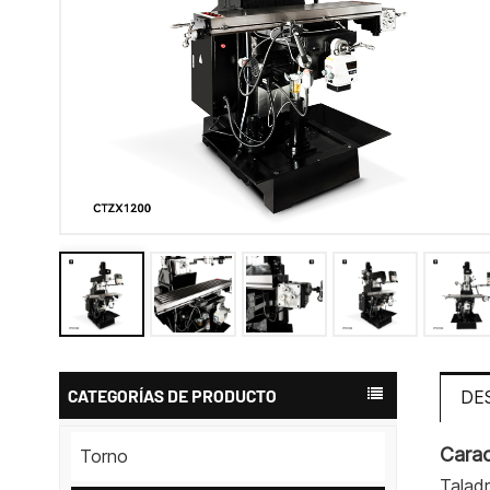
CATEGORÍAS DE PRODUCTO
DE
Carac
Torno
Taladr