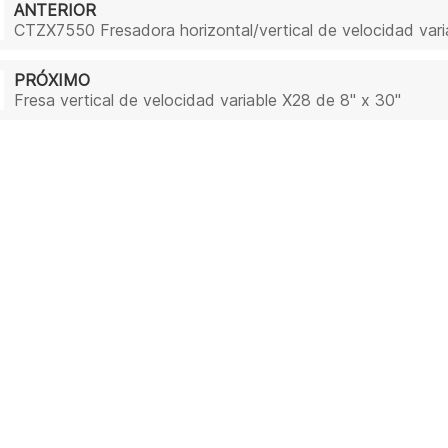
ANTERIOR
CTZX7550 Fresadora horizontal/vertical de velocidad var
PRÓXIMO
Fresa vertical de velocidad variable X28 de 8" x 30"