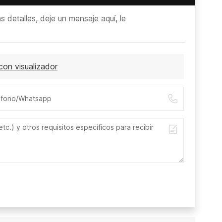
detalles, deje un mensaje aquí, le
con visualizador