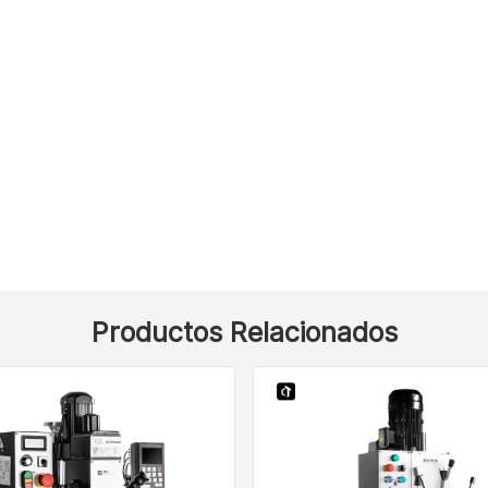
Productos Relacionados