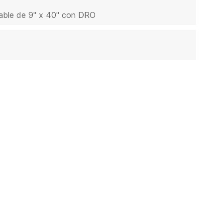
iable de 9" x 40" con DRO