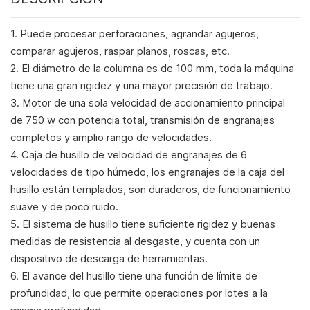
1. Puede procesar perforaciones, agrandar agujeros,
comparar agujeros, raspar planos, roscas, etc.
2. El diámetro de la columna es de 100 mm, toda la máquina
tiene una gran rigidez y una mayor precisión de trabajo.
3. Motor de una sola velocidad de accionamiento principal
de 750 w con potencia total, transmisión de engranajes
completos y amplio rango de velocidades.
4. Caja de husillo de velocidad de engranajes de 6
velocidades de tipo húmedo, los engranajes de la caja del
husillo están templados, son duraderos, de funcionamiento
suave y de poco ruido.
5. El sistema de husillo tiene suficiente rigidez y buenas
medidas de resistencia al desgaste, y cuenta con un
dispositivo de descarga de herramientas.
6. El avance del husillo tiene una función de límite de
profundidad, lo que permite operaciones por lotes a la