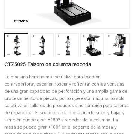
CTZ5025 Taladro de columna redonda
La máquina herramienta se utiliza para taladrar,
contraperforar, escariar, roscar y refrentar con las ventajas
de una gran capacidad de perforación y una amplia gama de
procesamiento de piezas, por lo que esta máquina no solo
se utiliza en talleres de productos sino también para talleres
de reparación. El soporte de la mesa puede subir y bajar y
también puede girar ±180° alrededor de la columna. La
mesa se puede girar +180° en el soporte de la mesa y