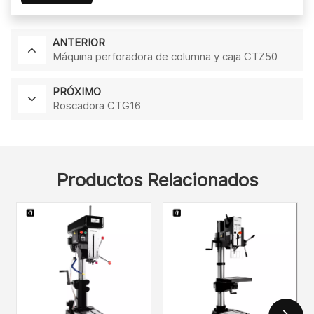
ANTERIOR
Máquina perforadora de columna y caja CTZ50
PRÓXIMO
Roscadora CTG16
Productos Relacionados