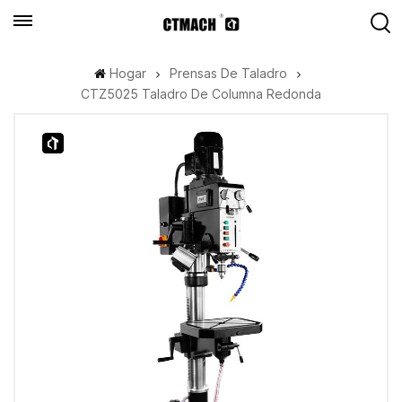
Hogar
Prensas De Taladro
CTZ5025 Taladro De Columna Redonda