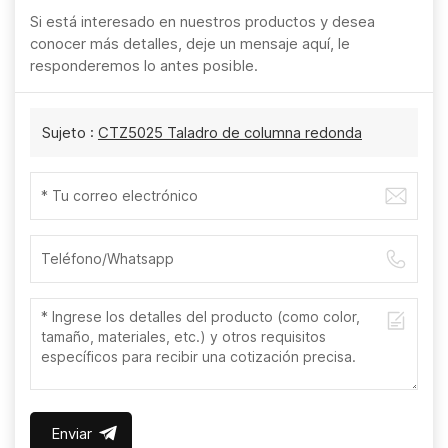
Si está interesado en nuestros productos y desea
conocer más detalles, deje un mensaje aquí, le
responderemos lo antes posible.
Sujeto :
CTZ5025 Taladro de columna redonda
Enviar