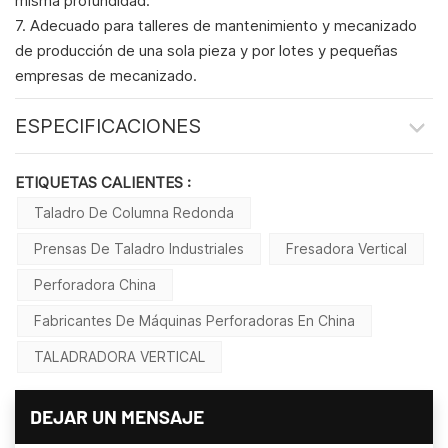
misma profundidad.
7. Adecuado para talleres de mantenimiento y mecanizado
de producción de una sola pieza y por lotes y pequeñas
empresas de mecanizado.
ESPECIFICACIONES
ETIQUETAS CALIENTES :
Taladro De Columna Redonda
Prensas De Taladro Industriales
Fresadora Vertical
Perforadora China
Fabricantes De Máquinas Perforadoras En China
TALADRADORA VERTICAL
DEJAR UN MENSAJE