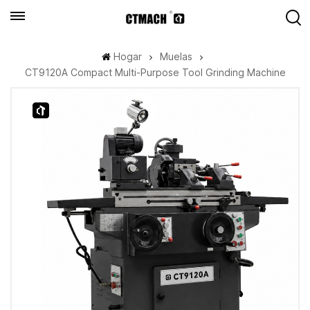
Hogar
Muelas
CT9120A Compact Multi-Purpose Tool Grinding Machine