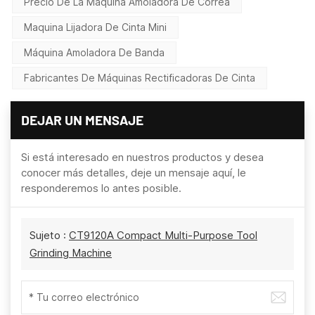
Precio De La Máquina Amoladora De Correa
Maquina Lijadora De Cinta Mini
Máquina Amoladora De Banda
Fabricantes De Máquinas Rectificadoras De Cinta
DEJAR UN MENSAJE
Si está interesado en nuestros productos y desea
conocer más detalles, deje un mensaje aquí, le
responderemos lo antes posible.
Sujeto :
CT9120A Compact Multi-Purpose Tool
Grinding Machine