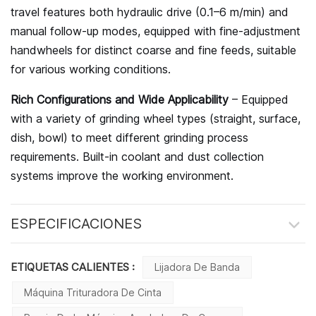
travel features both hydraulic drive (0.1–6 m/min) and
manual follow-up modes, equipped with fine-adjustment
handwheels for distinct coarse and fine feeds, suitable
for various working conditions.
Rich Configurations and Wide Applicability
– Equipped
with a variety of grinding wheel types (straight, surface,
dish, bowl) to meet different grinding process
requirements. Built-in coolant and dust collection
systems improve the working environment.
ESPECIFICACIONES
ETIQUETAS CALIENTES :
Lijadora De Banda
Máquina Trituradora De Cinta