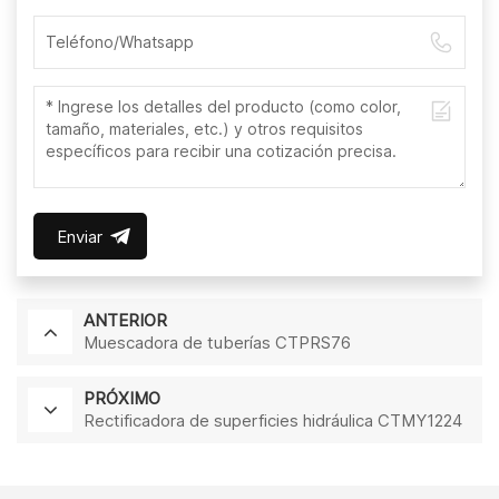
Enviar
ANTERIOR
Muescadora de tuberías CTPRS76
PRÓXIMO
Rectificadora de superficies hidráulica CTMY1224