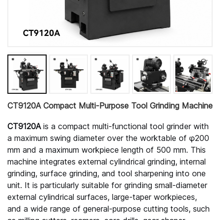
CT9120A Compact Multi-Purpose Tool Grinding Machine
CT9120A
is a compact multi-functional tool grinder with
a maximum swing diameter over the worktable of φ200
mm and a maximum workpiece length of 500 mm. This
machine integrates external cylindrical grinding, internal
grinding, surface grinding, and tool sharpening into one
unit. It is particularly suitable for grinding small-diameter
external cylindrical surfaces, large-taper workpieces,
and a wide range of general-purpose cutting tools, such