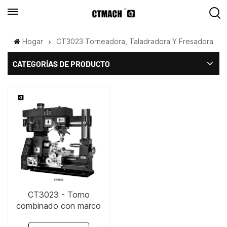
Hogar
CT3023 Torneadora, Taladradora Y Fresadora
CATEGORÍAS DE PRODUCTO
CT3023 - Torno
combinado con marco
Gantry 18"