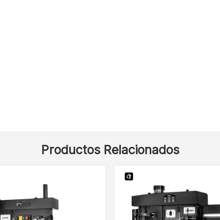
Productos Relacionados