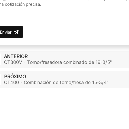
Enviar
ANTERIOR
CT300V - Torno/fresadora combinado de 19-3/5"
PRÓXIMO
CT400 - Combinación de torno/fresa de 15-3/4"