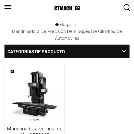
Hogar
Mandrinadora De Precisión De Bloques De Cilindros De
Automóviles
CATEGORÍAS DE PRODUCTO
Mandrinadora vertical de